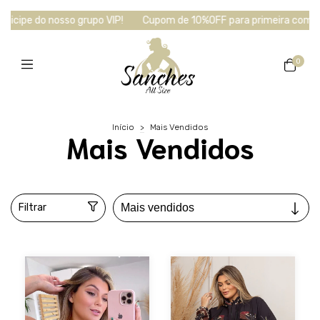
icipe do nosso grupo VIP!
Cupom de 10%OFF para primeira compra 
0
Início
>
Mais Vendidos
Mais Vendidos
Filtrar